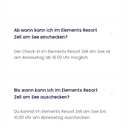
Ab wann kann ich im Elements Resort
Zell am See einchecken?
Der Check-In im Elements Resort Zell am See ist
am Anreisetag ab 16:00 Uhr möglich.
Bis wann kann ich im Elements Resort
Zell am See auschecken?
Du kannst im Elements Resort Zell am See bis
10:00 Uhr am Abreisetag auschecken.