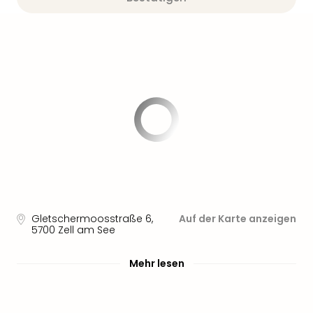
Gletschermoosstraße 6
,
Auf der Karte anzeigen
5700
Zell am See
Mehr lesen