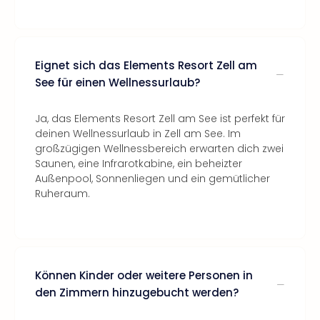
Eignet sich das Elements Resort Zell am
See für einen Wellnessurlaub?
Ja, das Elements Resort Zell am See ist perfekt für
deinen Wellnessurlaub in Zell am See. Im
großzügigen Wellnessbereich erwarten dich zwei
Saunen, eine Infrarotkabine, ein beheizter
Außenpool, Sonnenliegen und ein gemütlicher
Ruheraum.
Können Kinder oder weitere Personen in
den Zimmern hinzugebucht werden?