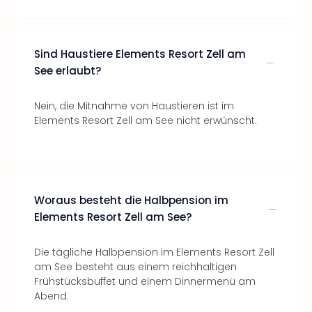
Sind Haustiere Elements Resort Zell am
See erlaubt?
Nein, die Mitnahme von Haustieren ist im
Elements Resort Zell am See nicht erwünscht.
Woraus besteht die Halbpension im
Elements Resort Zell am See?
Die tägliche Halbpension im Elements Resort Zell
am See besteht aus einem reichhaltigen
Frühstücksbuffet und einem Dinnermenü am
Abend.