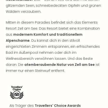
glitzernden Seen, schneebedeckten Gipfeln und grünen
Wäldern verzaubern.
Mitten in diesem Paradies befindet sich das Elements
Resort Zell am See. Das Resort bietet eine Kombination
aus
modernem Komfort und traditionellem
Alpencharme
. Du kannst dich in den stilvoll
eingerichteten Zimmern entspannen, ein erfrischendes
Bad im Außenpool nehmen oder dich im
Wellnessbereich verwöhnen lassen. Und das Beste
daran: Die
atemberaubende Natur von Zell am See
ist
immer nur einen Steinwurf entfernt.
Als Träger des
Travellers' Choice Awards