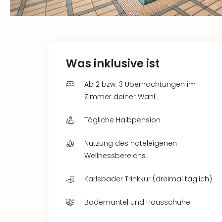
Was inklusive ist
Ab 2 bzw. 3 Übernachtungen im
Zimmer deiner Wahl
Tägliche Halbpension
Nutzung des hoteleigenen
Wellnessbereichs
Karlsbader Trinkkur (dreimal täglich)
Bademäntel und Hausschuhe