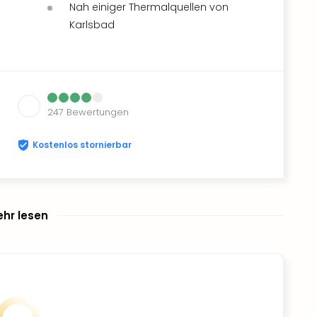
Nah einiger Thermalquellen von
Karlsbad
247
Bewertungen
Kostenlos stornierbar
hr lesen