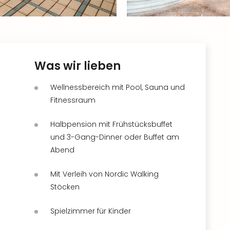
Was wir lieben
Wellnessbereich mit Pool, Sauna und
Fitnessraum
Halbpension mit Frühstücksbuffet
und 3-Gang-Dinner oder Buffet am
Abend
Mit Verleih von Nordic Walking
Stöcken
Spielzimmer für Kinder