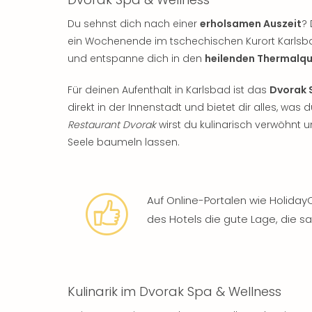
Du sehnst dich nach einer
erholsamen Auszeit
?
ein Wochenende im tschechischen Kurort Karlsb
und entspanne dich in den
heilenden Thermalqu
Für deinen Aufenthalt in Karlsbad ist das
Dvorak 
direkt in der Innenstadt und bietet dir alles, was 
Restaurant Dvorak
wirst du kulinarisch verwöhnt 
Seele baumeln lassen.
Auf Online-Portalen wie Holida
des Hotels die gute Lage, die 
Kulinarik im Dvorak Spa & Wellness