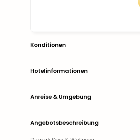
Konditionen
Hotelinformationen
Anreise & Umgebung
Angebotsbeschreibung
Dvorak Spa & Wellness