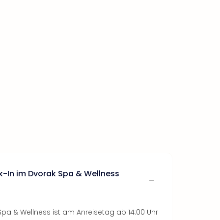
k-In im Dvorak Spa & Wellness
pa & Wellness ist am Anreisetag ab 14:00 Uhr