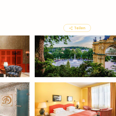
Teilen