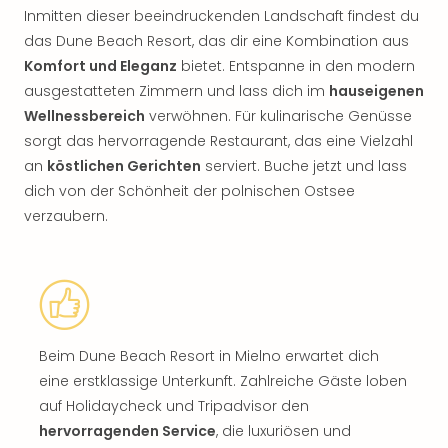
Inmitten dieser beeindruckenden Landschaft findest du
das Dune Beach Resort, das dir eine Kombination aus
Komfort und Eleganz
bietet. Entspanne in den modern
ausgestatteten Zimmern und lass dich im
hauseigenen
Wellnessbereich
verwöhnen. Für kulinarische Genüsse
sorgt das hervorragende Restaurant, das eine Vielzahl
an
köstlichen Gerichten
serviert. Buche jetzt und lass
dich von der Schönheit der polnischen Ostsee
verzaubern.
Beim Dune Beach Resort in Mielno erwartet dich
eine erstklassige Unterkunft. Zahlreiche Gäste loben
auf Holidaycheck und Tripadvisor den
hervorragenden Service
, die luxuriösen und