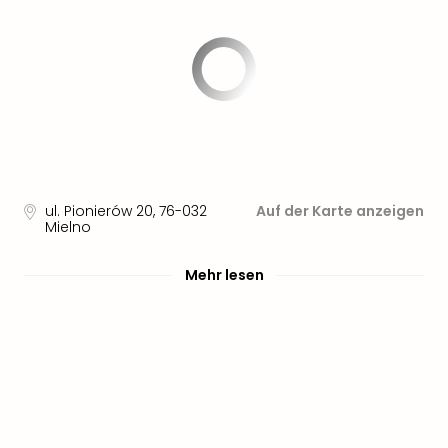
ul. Pionierów 20
,
76-032
Auf der Karte anzeigen
Mielno
Mehr lesen