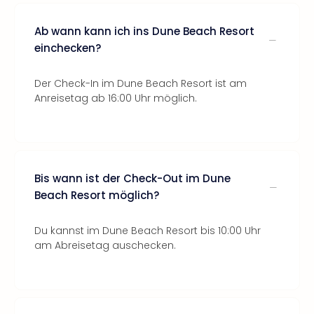
Ab wann kann ich ins Dune Beach Resort
einchecken?
Der Check-In im Dune Beach Resort ist am
Anreisetag ab 16:00 Uhr möglich.
Bis wann ist der Check-Out im Dune
Beach Resort möglich?
Du kannst im Dune Beach Resort bis 10:00 Uhr
am Abreisetag auschecken.