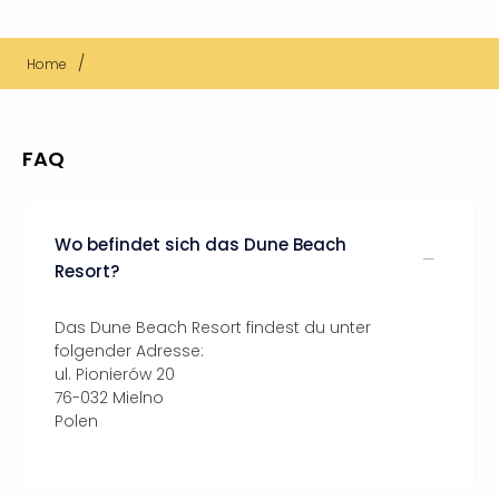
/
Home
FAQ
Wo befindet sich das Dune Beach
Resort?
Das Dune Beach Resort findest du unter
folgender Adresse:
ul. Pionierów 20
76-032 Mielno
Polen