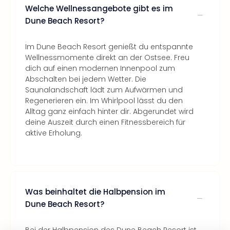
Welche Wellnessangebote gibt es im
Dune Beach Resort?
Im Dune Beach Resort genießt du entspannte
Wellnessmomente direkt an der Ostsee. Freu
dich auf einen modernen Innenpool zum
Abschalten bei jedem Wetter. Die
Saunalandschaft lädt zum Aufwärmen und
Regenerieren ein. Im Whirlpool lässt du den
Alltag ganz einfach hinter dir. Abgerundet wird
deine Auszeit durch einen Fitnessbereich für
aktive Erholung.
Was beinhaltet die Halbpension im
Dune Beach Resort?