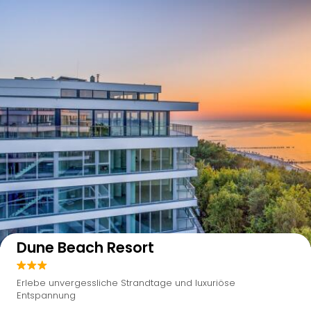
Auf der Karte anzeigen
Dune Beach Resort
Erlebe unvergessliche Strandtage und luxuriöse
Entspannung