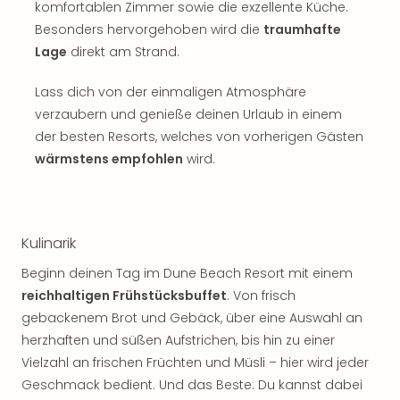
komfortablen Zimmer sowie die exzellente Küche.
Besonders hervorgehoben wird die
traumhafte
Lage
direkt am Strand.
Lass dich von der einmaligen Atmosphäre
verzaubern und genieße deinen Urlaub in einem
der besten Resorts, welches von vorherigen Gästen
wärmstens empfohlen
wird.
Kulinarik
Beginn deinen Tag im Dune Beach Resort mit einem
reichhaltigen Frühstücksbuffet
. Von frisch
gebackenem Brot und Gebäck, über eine Auswahl an
herzhaften und süßen Aufstrichen, bis hin zu einer
Vielzahl an frischen Früchten und Müsli – hier wird jeder
Geschmack bedient. Und das Beste: Du kannst dabei