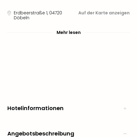
Erdbeerstraße 1
,
04720
Auf der Karte anzeigen
Döbeln
Mehr lesen
Hotelinformationen
Angebotsbeschreibung