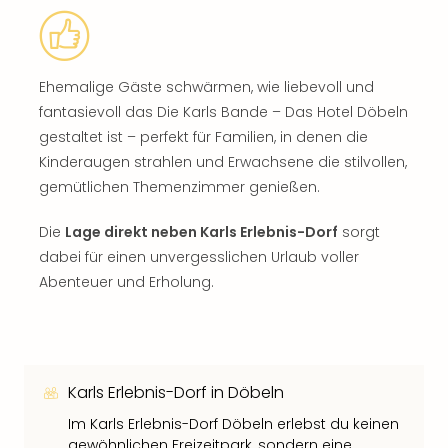
Ehemalige Gäste schwärmen, wie liebevoll und
fantasievoll das Die Karls Bande – Das Hotel Döbeln
gestaltet ist – perfekt für Familien, in denen die
Kinderaugen strahlen und Erwachsene die stilvollen,
gemütlichen Themenzimmer genießen.
Die
Lage direkt neben Karls Erlebnis-Dorf
sorgt
dabei für einen unvergesslichen Urlaub voller
Abenteuer und Erholung.
Karls Erlebnis-Dorf in Döbeln
Im Karls Erlebnis-Dorf Döbeln erlebst du keinen
gewöhnlichen Freizeitpark, sondern eine