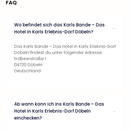
FAQ
Wo befindet sich das Karls Bande – Das
Hotel in Karls Erlebnis-Dorf Döbeln?
Das Karls Bande – Das Hotel in Karls Erlebnis-Dorf
Döbeln findest du unter folgender Adresse:
Erdbeerstraße 1
04720 Döbeln
Deutschland
Ab wann kann ich ins Karls Bande – Das
Hotel in Karls Erlebnis-Dorf Döbeln
einchecken?