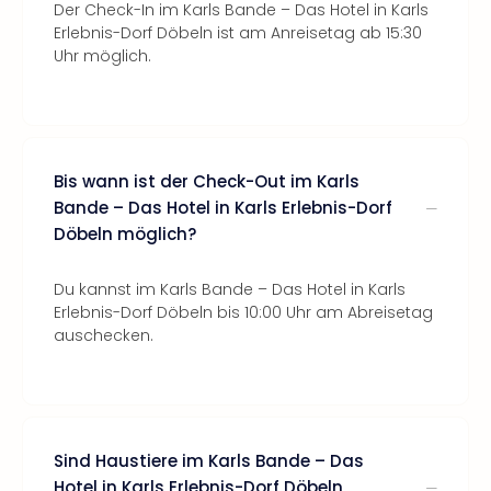
Der Check-In im Karls Bande – Das Hotel in Karls
Erlebnis-Dorf Döbeln ist am Anreisetag ab 15:30
Uhr möglich.
Bis wann ist der Check-Out im Karls
Bande – Das Hotel in Karls Erlebnis-Dorf
Döbeln möglich?
Du kannst im Karls Bande – Das Hotel in Karls
Erlebnis-Dorf Döbeln bis 10:00 Uhr am Abreisetag
auschecken.
Sind Haustiere im Karls Bande – Das
Hotel in Karls Erlebnis-Dorf Döbeln