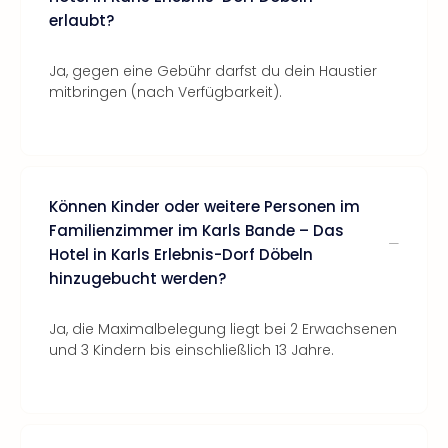
erlaubt?
Ja, gegen eine Gebühr darfst du dein Haustier
mitbringen (nach Verfügbarkeit).
Können Kinder oder weitere Personen im
Familienzimmer im Karls Bande – Das
Hotel in Karls Erlebnis-Dorf Döbeln
hinzugebucht werden?
Ja, die Maximalbelegung liegt bei 2 Erwachsenen
und 3 Kindern bis einschließlich 13 Jahre.