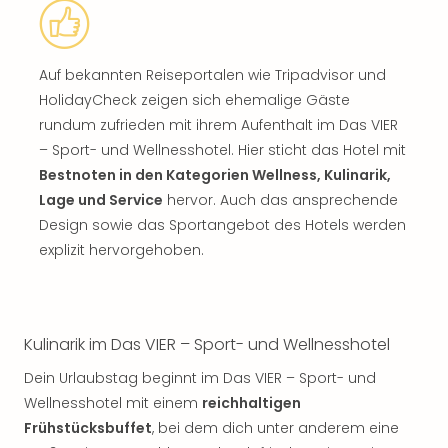
Auf bekannten Reiseportalen wie Tripadvisor und
HolidayCheck zeigen sich ehemalige Gäste
rundum zufrieden mit ihrem Aufenthalt im Das VIER
– Sport- und Wellnesshotel. Hier sticht das Hotel mit
Bestnoten in den Kategorien Wellness, Kulinarik,
Lage und Service
hervor. Auch das ansprechende
Design sowie das Sportangebot des Hotels werden
explizit hervorgehoben.
Kulinarik im Das VIER – Sport- und Wellnesshotel
Dein Urlaubstag beginnt im Das VIER – Sport- und
Wellnesshotel mit einem
reichhaltigen
Frühstücksbuffet
, bei dem dich unter anderem eine