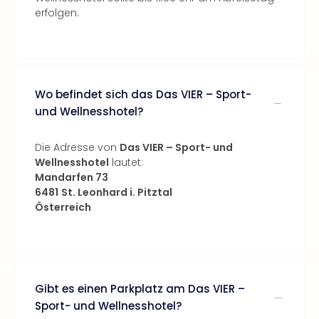
erfolgen.
Wo befindet sich das Das VIER – Sport-
und Wellnesshotel?
Die Adresse von
Das VIER – Sport- und
Wellnesshotel
lautet:
Mandarfen 73
6481
St. Leonhard i. Pitztal
Österreich
Gibt es einen Parkplatz am Das VIER –
Sport- und Wellnesshotel?