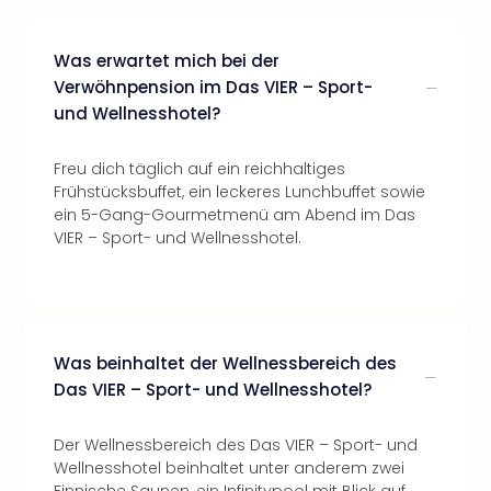
Was erwartet mich bei der
Verwöhnpension im Das VIER – Sport-
und Wellnesshotel?
Freu dich täglich auf ein reichhaltiges
Frühstücksbuffet, ein leckeres Lunchbuffet sowie
ein 5-Gang-Gourmetmenü am Abend im Das
VIER – Sport- und Wellnesshotel.
Was beinhaltet der Wellnessbereich des
Das VIER – Sport- und Wellnesshotel?
Der Wellnessbereich des Das VIER – Sport- und
Wellnesshotel beinhaltet unter anderem zwei