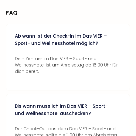
FAQ
Ab wann ist der Check-In im Das VIER –
Sport- und Wellnesshotel möglich?
Dein Zimmer im Das VIER – Sport- und
Wellnesshotel ist am Anreisetag ab 15:00 Uhr für
dich bereit.
Bis wann muss ich im Das VIER – Sport-
und Wellnesshotel auschecken?
Der Check-Out aus dem Das VIER – Sport- und
Wellnesshotel sollte bis 11:00 Uhr am Abreisetag