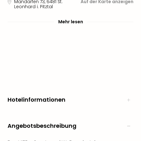
Mandarfen 73
,
6481
St.
Auf der Karte anzeigen
Leonhard i. Pitztal
Mehr lesen
Hotelinformationen
Angebotsbeschreibung