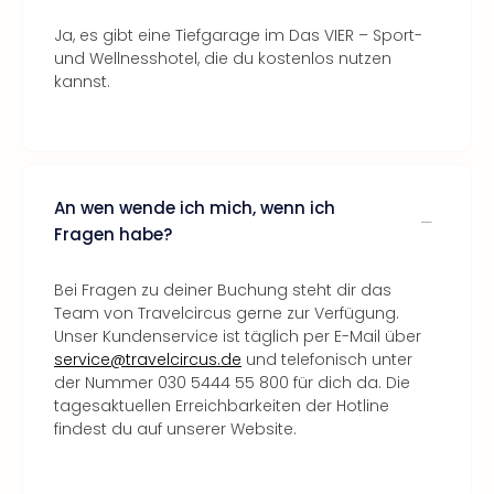
Ja, es gibt eine Tiefgarage im Das VIER – Sport-
und Wellnesshotel, die du kostenlos nutzen
kannst.
An wen wende ich mich, wenn ich
Fragen habe?
Bei Fragen zu deiner Buchung steht dir das
Team von Travelcircus gerne zur Verfügung.
Unser Kundenservice ist täglich per E-Mail über
service@travelcircus.de
und telefonisch unter
der Nummer 030 5444 55 800 für dich da. Die
tagesaktuellen Erreichbarkeiten der Hotline
findest du auf unserer Website.