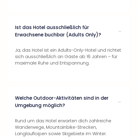
Ist das Hotel ausschließlich für
Erwachsene buchbar (Adults Only)?
Ja, das Hotel ist ein Adults-Only-Hotel und richtet
sich ausschließlich an Gäste ab 16 Jahren – für
maximale Ruhe und Entspannung.
Welche Outdoor-Aktivitäten sind in der
Umgebung möglich?
Rund um das Hotel erwarten dich zahlreiche
Wanderwege, Mountainbike-Strecken,
Langlaufloipen sowie Skigebiete im Winter.