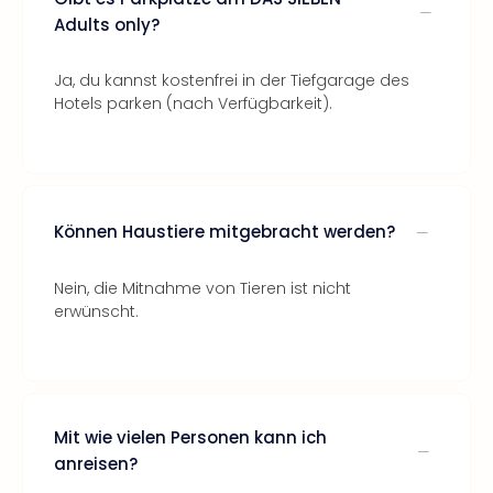
Adults only?
Ja, du kannst kostenfrei in der Tiefgarage des
Hotels parken (nach Verfügbarkeit).
Können Haustiere mitgebracht werden?
Nein, die Mitnahme von Tieren ist nicht
erwünscht.
Mit wie vielen Personen kann ich
anreisen?