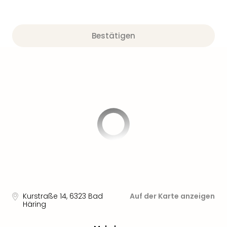
Bestätigen
Kurstraße 14
,
6323
Bad
Auf der Karte anzeigen
Häring