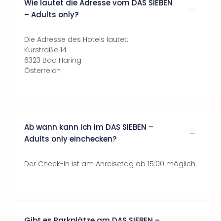
Wie lautet die Adresse vom DAS SIEBEN
– Adults only?
Die Adresse des Hotels lautet:
Kurstraße 14
6323 Bad Häring
Österreich
Ab wann kann ich im DAS SIEBEN –
Adults only einchecken?
Der Check-In ist am Anreisetag ab 15:00 möglich.
Gibt es Parkplätze am DAS SIEBEN –