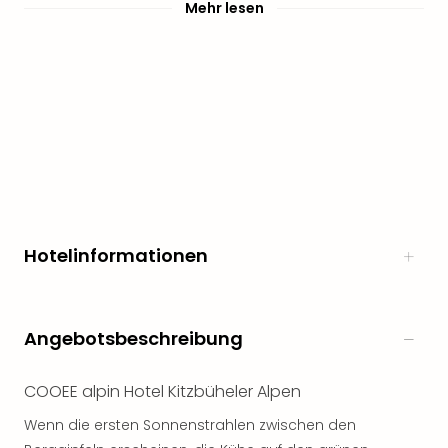
Mehr lesen
Hotelinformationen
Angebotsbeschreibung
COOEE alpin Hotel Kitzbüheler Alpen
Wenn die ersten Sonnenstrahlen zwischen den