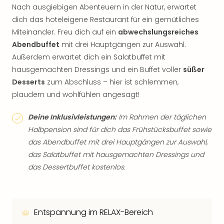
Nach ausgiebigen Abenteuern in der Natur, erwartet
dich das hoteleigene Restaurant für ein gemütliches
Miteinander. Freu dich auf ein
abwechslungsreiches
Abendbuffet
mit drei Hauptgängen zur Auswahl.
Außerdem erwartet dich ein Salatbuffet mit
hausgemachten Dressings und ein Buffet voller
süßer
Desserts
zum Abschluss – hier ist schlemmen,
plaudern und wohlfühlen angesagt!
Deine Inklusivleistungen:
Im Rahmen der täglichen
Halbpension sind für dich das Frühstücksbuffet sowie
das Abendbuffet mit drei Hauptgängen zur Auswahl,
das Salatbuffet mit hausgemachten Dressings und
das Dessertbuffet kostenlos.
Entspannung im RELAX-Bereich