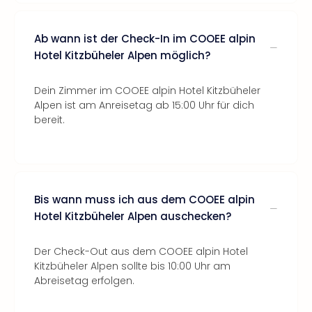
Ab wann ist der Check-In im COOEE alpin
Hotel Kitzbüheler Alpen möglich?
Dein Zimmer im COOEE alpin Hotel Kitzbüheler
Alpen ist am Anreisetag ab 15:00 Uhr für dich
bereit.
Bis wann muss ich aus dem COOEE alpin
Hotel Kitzbüheler Alpen auschecken?
Der Check-Out aus dem COOEE alpin Hotel
Kitzbüheler Alpen sollte bis 10:00 Uhr am
Abreisetag erfolgen.