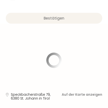
Bestätigen
Speckbacherstraße 79
,
Auf der Karte anzeigen
6380
St. Johann in Tirol