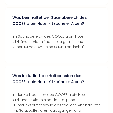
Was beinhaltet der Saunabereich des
COOEE alpin Hotel Kitzbüheler Alpen?
Im Saunabereich des COOEE alpin Hotel
Kitzbüheler Alpen findest du gemütliche
Ruheräume sowie eine Saunalandschaft.
Was inkludiert die Halbpension des
COOEE alpin Hotel Kitzbüheler Alpen?
In der Halbpension des COOEE alpin Hotel
Kitzbüheler Alpen sind das tägliche
Frühstücksbuffet sowie das tägliche Abendbuffet
mit Salatbuffet, drei Hauptgängen und