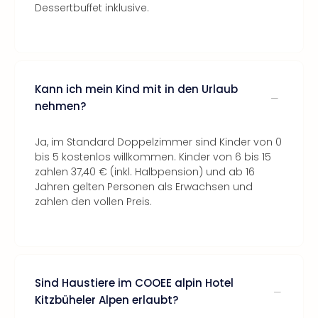
Dessertbuffet inklusive.
Kann ich mein Kind mit in den Urlaub
nehmen?
Ja, im Standard Doppelzimmer sind Kinder von 0
bis 5 kostenlos willkommen. Kinder von 6 bis 15
zahlen 37,40 € (inkl. Halbpension) und ab 16
Jahren gelten Personen als Erwachsen und
zahlen den vollen Preis.
Sind Haustiere im COOEE alpin Hotel
Kitzbüheler Alpen erlaubt?