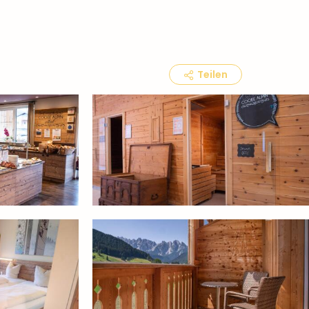
Teilen