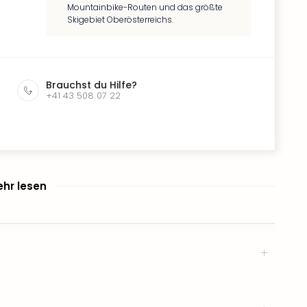
Mountainbike-Routen und das größte
Skigebiet Oberösterreichs.
Brauchst du Hilfe?
+41 43 508 07 22
hr lesen