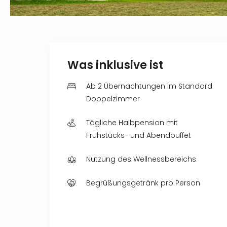
Was inklusive ist
Ab 2 Übernachtungen im Standard
Doppelzimmer
Tägliche Halbpension mit
Frühstücks- und Abendbuffet
Nutzung des Wellnessbereichs
Begrüßungsgetränk pro Person