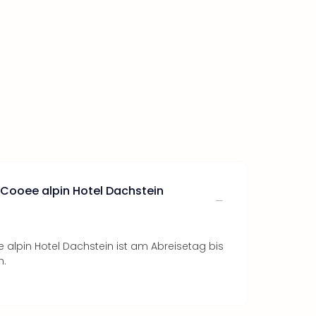
 Cooee alpin Hotel Dachstein
alpin Hotel Dachstein ist am Abreisetag bis
h.