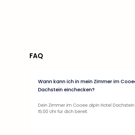
FAQ
Wann kann ich in mein Zimmer im Cooee
Dachstein einchecken?
Dein Zimmer im Cooee alpin Hotel Dachstein
15:00 Uhr für dich bereit.