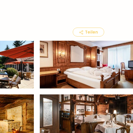
Teilen