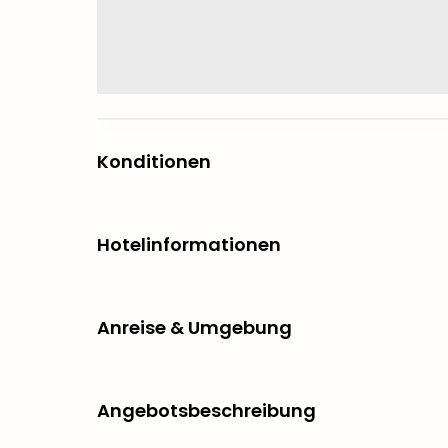
Konditionen
Hotelinformationen
Anreise & Umgebung
Angebotsbeschreibung