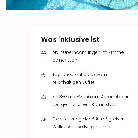
Was inklusive ist
Ab 2 Übernachtungen im Zimmer
deiner Wahl
Tägliches Frühstück vom
reichhaltigen Buffet
Ein 3-Gang-Menü am Anreisetag in
der gemütlichem Kaminstub
Freie Nutzung der 680 m² großen
Wellnessoase Burgtherme