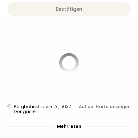
Bestätigen
Bergbahnstrasse 25
,
5632
Auf der Karte anzeigen
Dorfgastein
Mehr lesen