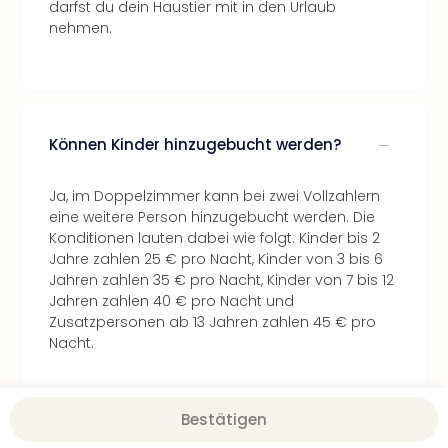
darfst du dein Haustier mit in den Urlaub
nehmen.
Können Kinder hinzugebucht werden?
Ja, im Doppelzimmer kann bei zwei Vollzahlern
eine weitere Person hinzugebucht werden. Die
Konditionen lauten dabei wie folgt: Kinder bis 2
Jahre zahlen 25 € pro Nacht, Kinder von 3 bis 6
Jahren zahlen 35 € pro Nacht, Kinder von 7 bis 12
Jahren zahlen 40 € pro Nacht und
Zusatzpersonen ab 13 Jahren zahlen 45 € pro
Nacht.
Bestätigen