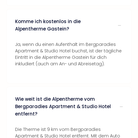
Komme ich kostenlos in die
Alpentherme Gastein?
Ja, wenn du einen Aufenthalt im Bergparadies
Apartment & Studio Hotel buchst, ist der tägliche
Eintritt in die Alpentherme Gastein für dich
inkludiert (auch am An- und Abreisetag).
Wie weit ist die Alpentherme vom
Bergparadies Apartment & Studio Hotel
entfernt?
Die Therme ist 9 km vom Bergparadies
Apartment & Studio Hotel entfernt. Mit dem Auto