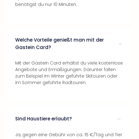
benötigst du nur 10 Minuten.
Welche Vorteile genießt man mit der
Gastein Card?
Mit der Gastein Card erhältst du viele kostenlose
Angebote und Ermäßigungen. Darunter fallen
zum Beispiel im Winter geführte Skitouren oder
im Sommer geführte Radtouren.
Sind Haustiere erlaubt?
Ja, gegen eine Gebühr von ca. 15 €/Tag und Tier