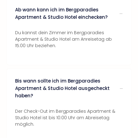
Ab wann kann ich im Bergparadies
Apartment & Studio Hotel einchecken?
Du kannst dein Zimmer im Bergparadies
Apartment & Studio Hotel am Anreisetag ab
15:00 Uhr beziehen.
Bis wann sollte ich im Bergparadies
Apartment & Studio Hotel ausgecheckt
haben?
Der Check-Out im Bergparadies Apartment &
Studio Hotel ist bis 10:00 Uhr am Abreisetag
möglich.