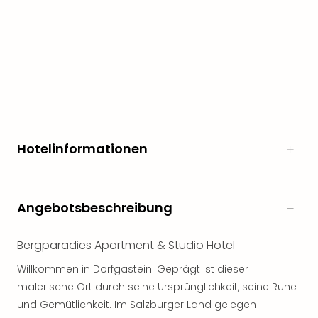
Hotelinformationen
Angebotsbeschreibung
Bergparadies Apartment & Studio Hotel
Willkommen in Dorfgastein. Geprägt ist dieser
malerische Ort durch seine Ursprünglichkeit, seine Ruhe
und Gemütlichkeit. Im Salzburger Land gelegen