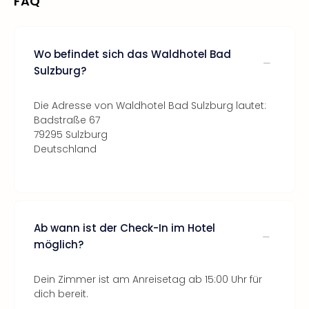
FAQ
Wo befindet sich das Waldhotel Bad
Sulzburg?
Die Adresse von Waldhotel Bad Sulzburg lautet:
Badstraße 67
79295 Sulzburg
Deutschland
Ab wann ist der Check-In im Hotel
möglich?
Dein Zimmer ist am Anreisetag ab 15:00 Uhr für
dich bereit.