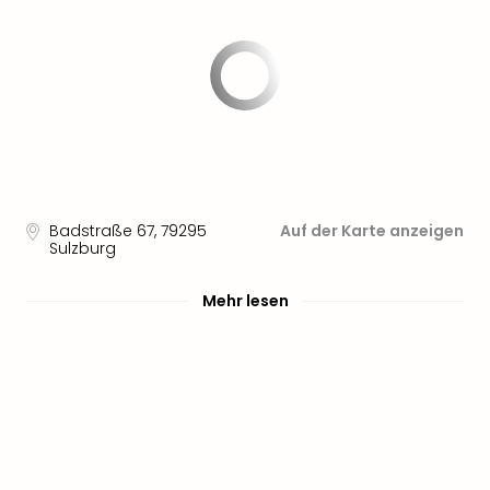
Badstraße 67
,
79295
Auf der Karte anzeigen
Sulzburg
Mehr lesen