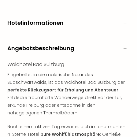
Hotelinformationen
Angebotsbeschreibung
Waldhotel Bad Sulzburg
Eingebettet in die malerische Natur des
Südschwarzwalds, ist das Waldhotel Bad Sulzburg der
perfekte Rückzugsort für Erholung und Abenteuer
.
Entdecke traumhafte Wanderwege direkt vor der Tür,
erkunde Freiburg oder entspanne in den
nahegelegenen Thermalbädern.
Nach einem aktiven Tag erwartet dich im charmanten
4-Sterne-Hotel
pure Wohlfühlatmosphäre
: Genieße