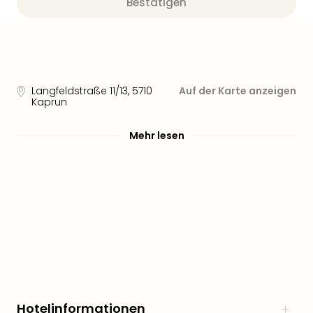
Bestätigen
Langfeldstraße 11/13
,
5710
Auf der Karte anzeigen
Kaprun
Mehr lesen
Hotelinformationen