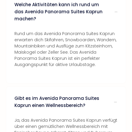
Welche Aktivitäten kann ich rund um
das Avenida Panorama Suites Kaprun
machen?
Rund um das Avenida Panorama Suites Kaprun
erwarten dich Skifahren, Snowboarden, Wandern,
Mountainbiken und Ausflüge zum Kitzsteinhorn,
Maiskogel oder Zeller See. Das Avenida
Panorama Suites Kaprun ist ein perfekter
Ausgangspunkt für aktive Urlaubstage.
Gibt es im Avenida Panorama Suites
Kaprun einen Wellnessbereich?
Ja, das Avenida Panorama Suites Kaprun verfügt
über einen gemütlichen Wellnessbereich mit