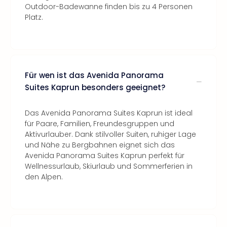
Outdoor-Badewanne finden bis zu 4 Personen
Platz.
Für wen ist das Avenida Panorama
Suites Kaprun besonders geeignet?
Das Avenida Panorama Suites Kaprun ist ideal
für Paare, Familien, Freundesgruppen und
Aktivurlauber. Dank stilvoller Suiten, ruhiger Lage
und Nähe zu Bergbahnen eignet sich das
Avenida Panorama Suites Kaprun perfekt für
Wellnessurlaub, Skiurlaub und Sommerferien in
den Alpen.