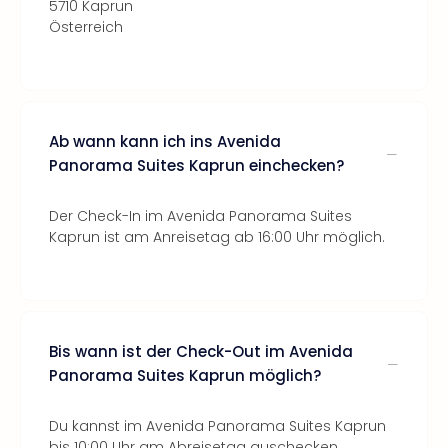
5710 Kaprun
Österreich
Ab wann kann ich ins Avenida
Panorama Suites Kaprun einchecken?
Der Check-In im Avenida Panorama Suites
Kaprun ist am Anreisetag ab 16:00 Uhr möglich.
Bis wann ist der Check-Out im Avenida
Panorama Suites Kaprun möglich?
Du kannst im Avenida Panorama Suites Kaprun
bis 10:00 Uhr am Abreisetag auschecken.