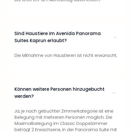
Sind Haustiere im Avenida Panorama
Suites Kaprun erlaubt?
Die Mitnahme von Haustieren ist nicht erwünscht.
Können weitere Personen hinzugebucht
werden?
Ja, je nach gebuchter Zimmerkategorie ist eine
Belegung mit mehreren Personen möglich. Die
Maximalbelegung im Classic Doppelzimmer
beträgt 2 Erwachsene, in der Panorama Suite mit