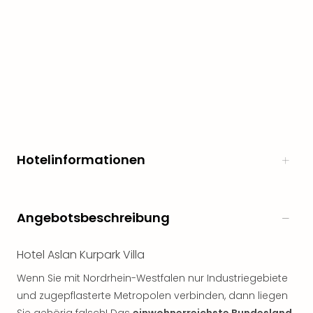
Hotelinformationen
Angebotsbeschreibung
Hotel Aslan Kurpark Villa
Wenn Sie mit Nordrhein-Westfalen nur Industriegebiete
und zugepflasterte Metropolen verbinden, dann liegen