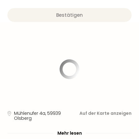
Bestätigen
Mühlenufer 4a
,
59939
Auf der Karte anzeigen
Olsberg
Mehr lesen