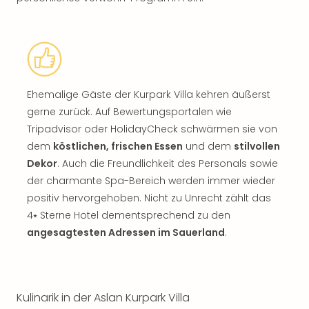
Ehemalige Gäste der Kurpark Villa kehren äußerst
gerne zurück. Auf Bewertungsportalen wie
Tripadvisor oder HolidayCheck schwärmen sie von
dem
köstlichen, frischen Essen
und dem
stilvollen
Dekor
. Auch die Freundlichkeit des Personals sowie
der charmante Spa-Bereich werden immer wieder
positiv hervorgehoben. Nicht zu Unrecht zählt das
4⭑ Sterne Hotel dementsprechend zu den
angesagtesten Adressen im Sauerland
.
Kulinarik in der Aslan Kurpark Villa