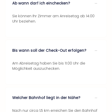
Ab wann darf ich einchecken?
Sie können Ihr Zimmer am Anreisetag ab 14:00
Uhr beziehen.
Bis wann soll der Check-Out erfolgen?
Am Abreisetag haben Sie bis 11:00 Uhr die
Möglichkeit auszuchecken.
Welcher Bahnhof liegt in der Nähe?
Nach nur circa 1,5 km erreichen Sie den Bahnhof