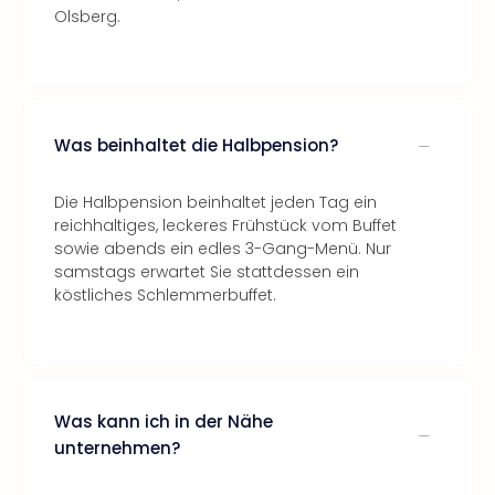
Olsberg.
Was beinhaltet die Halbpension?
Die Halbpension beinhaltet jeden Tag ein
reichhaltiges, leckeres Frühstück vom Buffet
sowie abends ein edles 3-Gang-Menü. Nur
samstags erwartet Sie stattdessen ein
köstliches Schlemmerbuffet.
Was kann ich in der Nähe
unternehmen?