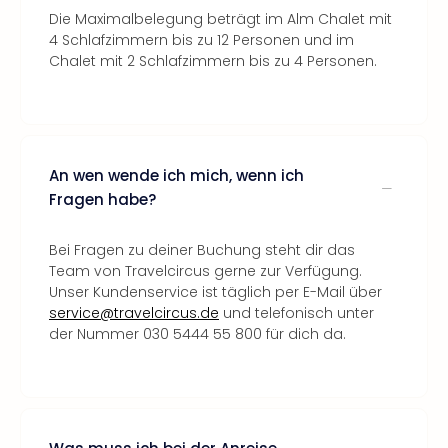
Die Maximalbelegung beträgt im Alm Chalet mit
4 Schlafzimmern bis zu 12 Personen und im
Chalet mit 2 Schlafzimmern bis zu 4 Personen.
An wen wende ich mich, wenn ich
Fragen habe?
Bei Fragen zu deiner Buchung steht dir das
Team von Travelcircus gerne zur Verfügung.
Unser Kundenservice ist täglich per E-Mail über
service@travelcircus.de
und telefonisch unter
der Nummer 030 5444 55 800 für dich da.