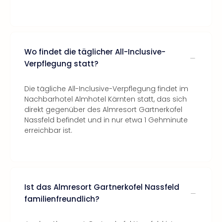
Wo findet die täglicher All-Inclusive-
Verpflegung statt?
Die tägliche All-Inclusive-Verpflegung findet im
Nachbarhotel Almhotel Kärnten statt, das sich
direkt gegenüber des Almresort Gartnerkofel
Nassfeld befindet und in nur etwa 1 Gehminute
erreichbar ist.
Ist das Almresort Gartnerkofel Nassfeld
familienfreundlich?