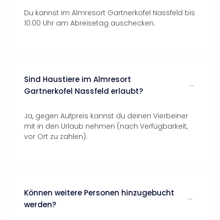
Du kannst im Almresort Gartnerkofel Nassfeld bis
10:00 Uhr am Abreisetag auschecken.
Sind Haustiere im Almresort
Gartnerkofel Nassfeld erlaubt?
Ja, gegen Aufpreis kannst du deinen Vierbeiner
mit in den Urlaub nehmen (nach Verfügbarkeit,
vor Ort zu zahlen).
Können weitere Personen hinzugebucht
werden?