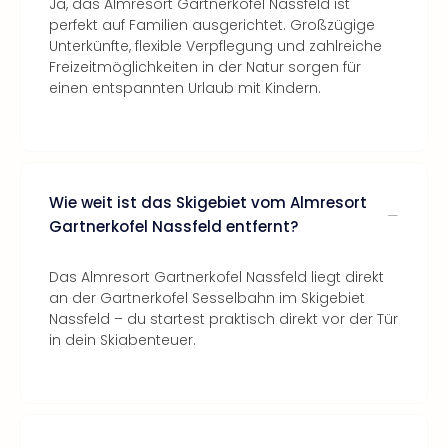
Ja, das Almresort Gartnerkofel Nassfeld ist
perfekt auf Familien ausgerichtet. Großzügige
Unterkünfte, flexible Verpflegung und zahlreiche
Freizeitmöglichkeiten in der Natur sorgen für
einen entspannten Urlaub mit Kindern.
Wie weit ist das Skigebiet vom Almresort
Gartnerkofel Nassfeld entfernt?
Das Almresort Gartnerkofel Nassfeld liegt direkt
an der Gartnerkofel Sesselbahn im Skigebiet
Nassfeld – du startest praktisch direkt vor der Tür
in dein Skiabenteuer.