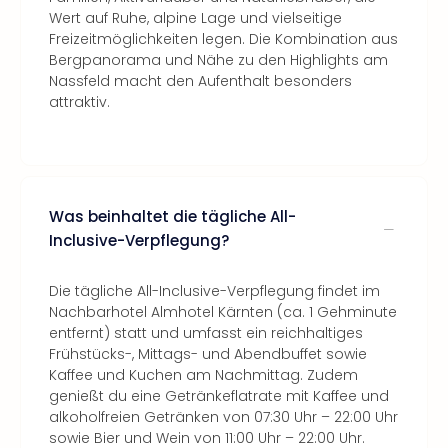
Wert auf Ruhe, alpine Lage und vielseitige
Freizeitmöglichkeiten legen. Die Kombination aus
Bergpanorama und Nähe zu den Highlights am
Nassfeld macht den Aufenthalt besonders
attraktiv.
Was beinhaltet die tägliche All-
Inclusive-Verpflegung?
Die tägliche All-Inclusive-Verpflegung findet im
Nachbarhotel Almhotel Kärnten (ca. 1 Gehminute
entfernt) statt und umfasst ein reichhaltiges
Frühstücks-, Mittags- und Abendbuffet sowie
Kaffee und Kuchen am Nachmittag. Zudem
genießt du eine Getränkeflatrate mit Kaffee und
alkoholfreien Getränken von 07:30 Uhr – 22:00 Uhr
sowie Bier und Wein von 11:00 Uhr – 22:00 Uhr.