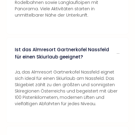
Rodelbahnen sowie Langlaufloipen mit
Panorama. Viele Aktivitäten starten in
unmittelbarer Nähe der Unterkunft.
Ist das Almresort Gartnerkofel Nassfeld
für einen Skiurlaub geeignet?
Ja, das Almresort Gartnerkofel Nassfeld eignet
sich ideal für einen Skiurlaub am Nassfeld. Das
Skigebiet zählt zu den größten und sonnigsten
Skiregionen Österreichs und begeistert mit über
100 Pistenkilometern, modernen Liften und
vielfältigen Abfahrten für jedes Niveau.