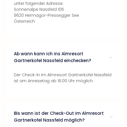
unter folgender Adresse:
Sonnenalpe Nassfeld 105
9620 Hermagor-Pressegger See
Österreich
Ab wann kann ich ins Almresort
Gartnerkofel Nassfeld einchecken?
Der Check-In im Almresort Gartnerkofel Nassfeld
ist am Anreisetag ab 16:00 Uhr möglich.
Bis wann ist der Check-Out im Almresort
Gartnerkofel Nassfeld möglich?