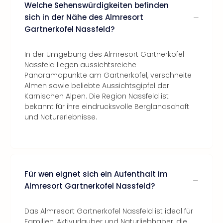
Welche Sehenswürdigkeiten befinden
sich in der Nähe des Almresort
Gartnerkofel Nassfeld?
In der Umgebung des Almresort Gartnerkofel
Nassfeld liegen aussichtsreiche
Panoramapunkte am Gartnerkofel, verschneite
Almen sowie beliebte Aussichtsgipfel der
Karnischen Alpen. Die Region Nassfeld ist
bekannt für ihre eindrucksvolle Berglandschaft
und Naturerlebnisse.
Für wen eignet sich ein Aufenthalt im
Almresort Gartnerkofel Nassfeld?
Das Almresort Gartnerkofel Nassfeld ist ideal für
Familien, Aktivurlauber und Naturliebhaber, die