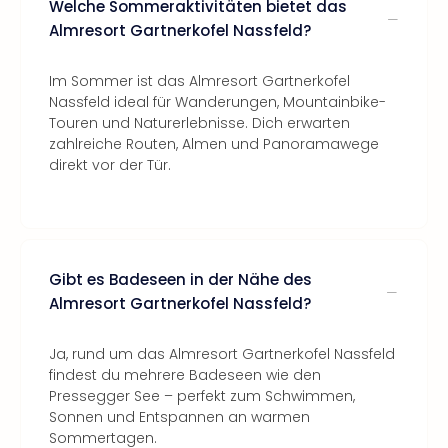
Welche Sommeraktivitäten bietet das
Almresort Gartnerkofel Nassfeld?
Im Sommer ist das Almresort Gartnerkofel
Nassfeld ideal für Wanderungen, Mountainbike-
Touren und Naturerlebnisse. Dich erwarten
zahlreiche Routen, Almen und Panoramawege
direkt vor der Tür.
Gibt es Badeseen in der Nähe des
Almresort Gartnerkofel Nassfeld?
Ja, rund um das Almresort Gartnerkofel Nassfeld
findest du mehrere Badeseen wie den
Pressegger See – perfekt zum Schwimmen,
Sonnen und Entspannen an warmen
Sommertagen.